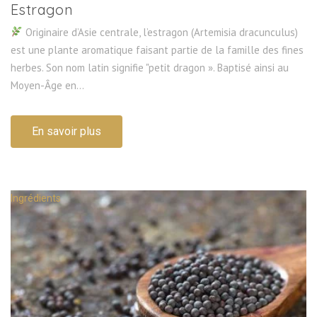
Estragon
Originaire d’Asie centrale, l’estragon (Artemisia dracunculus)
est une plante aromatique faisant partie de la famille des fines
herbes. Son nom latin signifie "petit dragon ». Baptisé ainsi au
Moyen-Âge en...
En savoir plus
Ingrédients