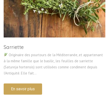
Sarriette
Originaire des pourtours de la Méditerranée, et appartenant
à la même famille que le basilic, les feuilles de sarriette
(Satureja hortensis) sont utilisées comme condiment depuis
l'Antiquité. Elle fait...
En savoir plus