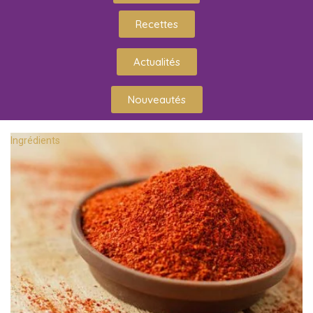
Recettes
Actualités
Nouveautés
Ingrédients