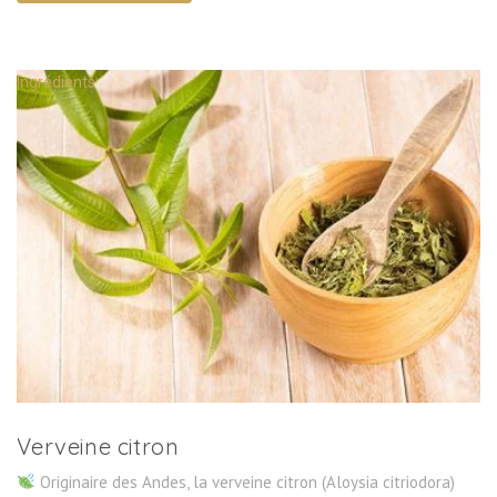
Ingrédients
Verveine citron
Originaire des Andes, la verveine citron (Aloysia citriodora)