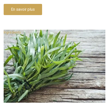
En savoir plus
Ingrédients