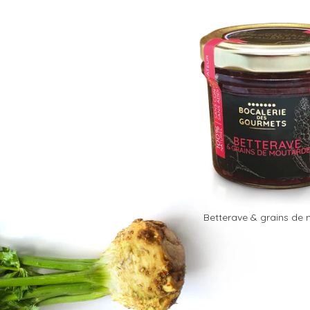
Betterave & grains de