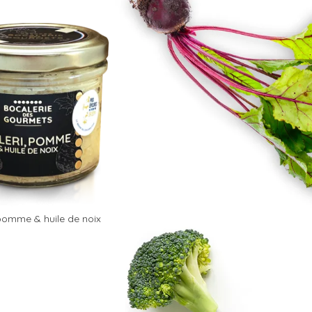
 pomme & huile de noix