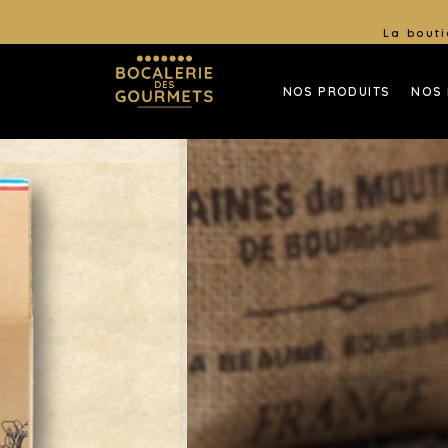
La bouti
NOS PRODUITS
NOS