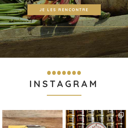
JE LES RENCONTRE
INSTAGRAM