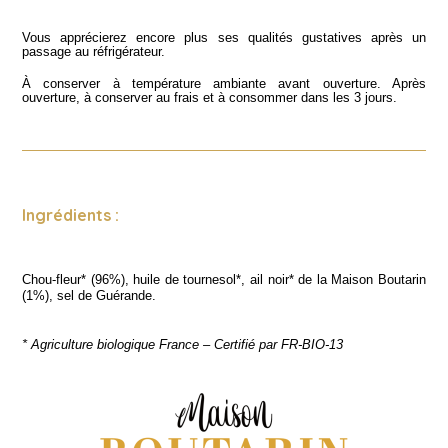
Vous apprécierez encore plus ses qualités gustatives après un
passage au réfrigérateur.
À conserver à température ambiante avant ouverture. Après
ouverture, à conserver au frais et à consommer dans les 3 jours.
Ingrédients :
Chou-fleur* (96%), huile de tournesol*, ail noir* de la Maison Boutarin
(1%), sel de Guérande.
* Agriculture biologique France – Certifié par FR-BIO-13