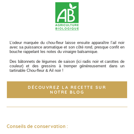
L’odeur marquée du chou-fleur laisse ensuite apparaître l’ail noir
avec sa puissance aromatique et son côté rond, presque confit en
bouche rappelant les notes du vinaigre balsamique.
Des bâtonnets de légumes de saison (ici radis noir et carottes de
couleur) et des gressins à tremper généreusement dans un
tartinable Chou-fleur & Ail noir !
DÉCOUVREZ LA RECETTE SUR
NOTRE BLOG
Conseils de conservation :