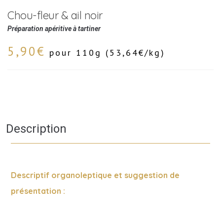
Chou-fleur & ail noir
Préparation apéritive à tartiner
5,90
€
pour 110g (
53,64
€
/kg)
Description
Descriptif organoleptique et suggestion de
présentation :