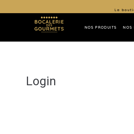
La bouti
NOS PRODUITS
NOS
Login